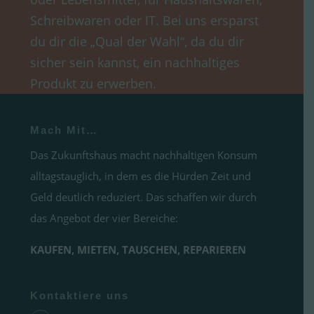
Schreibwaren oder IT. Bei uns ersparst
du dir die „Qual der Wahl“, da du dir
sicher sein kannst, ein nachhaltiges
Produkt zu erwerben.
Mach Mit…
Das Zukunftshaus macht nachhaltigen Konsum
alltagstauglich, in dem es die Hürden Zeit und
Geld deutlich reduziert. Das schaffen wir durch
das Angebot der vier Bereiche:
KAUFEN, MIETEN, TAUSCHEN, REPARIEREN
Kontaktiere uns