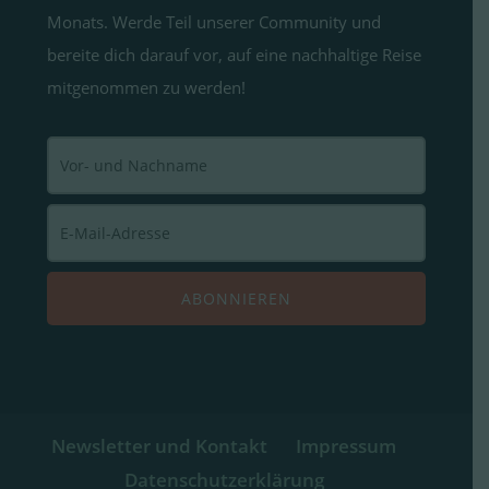
Monats. Werde Teil unserer Community und
bereite dich darauf vor, auf eine nachhaltige Reise
mitgenommen zu werden!
Newsletter und Kontakt
Impressum
Datenschutzerklärung