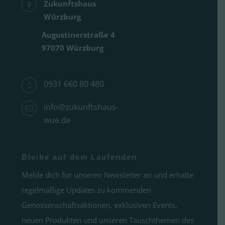
Zukunftshaus
Würzburg
Augustinerstraße 4
97070 Würzburg
0931 660 80 480
info@zukunftshaus-
wue.de
Bleibe auf dem Laufenden
Melde dich für unseren Newsletter an und erhalte
regelmäßige Updates zu kommenden
Genossenschaftsaktionen, exklusiven Events,
neuen Produkten und unseren Tauschthemen des