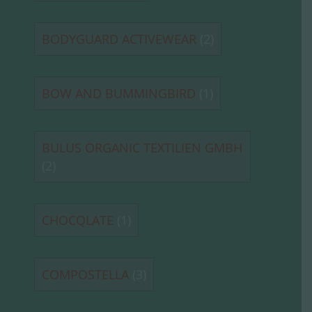
BODYGUARD ACTIVEWEAR
(2)
BOW AND BUMMINGBIRD
(1)
BULUS ORGANIC TEXTILIEN GMBH
(2)
CHOCQLATE
(1)
COMPOSTELLA
(3)