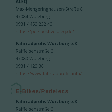
ALEQ
Max-Mengeringhausen-Straße 8
97084 Würzburg
0931 / 453 232 43
https://perspektive-aleq.de/
Fahrradprofis Würzburg e.K.
Raiffeisenstraße 3
97080 Würzburg
0931 / 123 38
https://www.fahrradprofis.info/
E-Bikes/Pedelecs
Fahrradprofis Würzburg e.K.
Raiffeisenstraße 3