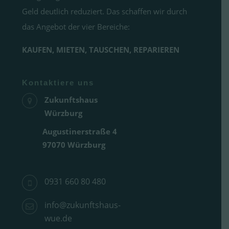
Geld deutlich reduziert. Das schaffen wir durch
das Angebot der vier Bereiche:
KAUFEN, MIETEN, TAUSCHEN, REPARIEREN
Kontaktiere uns
Zukunftshaus
Würzburg
Augustinerstraße 4
97070 Würzburg
0931 660 80 480
info@zukunftshaus-
wue.de