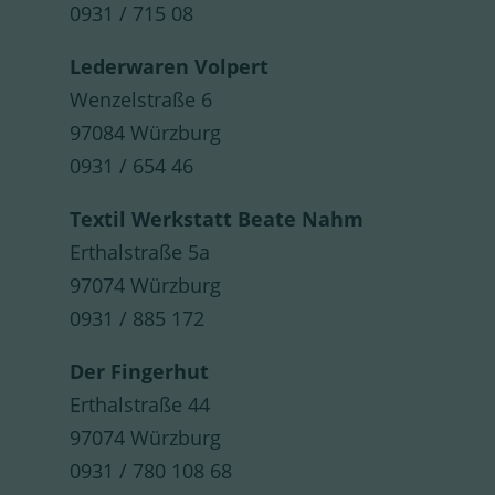
0931 / 715 08
Lederwaren Volpert
Wenzelstraße 6
97084 Würzburg
0931 / 654 46
Textil Werkstatt Beate Nahm
Erthalstraße 5a
97074 Würzburg
0931 / 885 172
Der Fingerhut
Erthalstraße 44
97074 Würzburg
0931 / 780 108 68