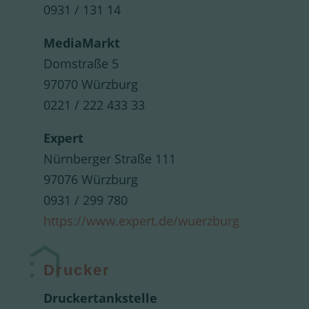
0931 / 131 14
MediaMarkt
Domstraße 5
97070 Würzburg
0221 / 222 433 33
Expert
Nürnberger Straße 111
97076 Würzburg
0931 / 299 780
https://www.expert.de/wuerzburg
Drucker
Druckertankstelle