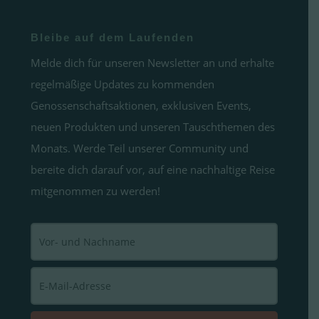
Bleibe auf dem Laufenden
Melde dich für unseren Newsletter an und erhalte
regelmäßige Updates zu kommenden
Genossenschaftsaktionen, exklusiven Events,
neuen Produkten und unseren Tauschthemen des
Monats. Werde Teil unserer Community und
bereite dich darauf vor, auf eine nachhaltige Reise
mitgenommen zu werden!