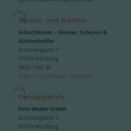
Messer und Mühlen
Schuchbauer – Messer, Scheren &
Küchenhelfer
Schustergasse 7
97070 Würzburg
0931 / 545 30
https://schuchbauer-shop.de/
Fotoapparate
Foto Weber GmbH
Schustergasse 5
97070 Würzburg