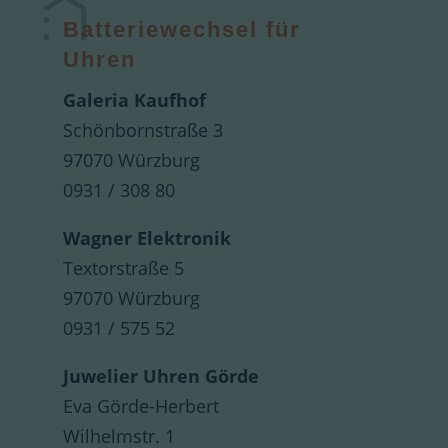
Batteriewechsel für
Uhren
Galeria Kaufhof
Schönbornstraße 3
97070 Würzburg
0931 / 308 80
Wagner Elektronik
Textorstraße 5
97070 Würzburg
0931 / 575 52
Juwelier Uhren Görde
Eva Görde-Herbert
Wilhelmstr. 1