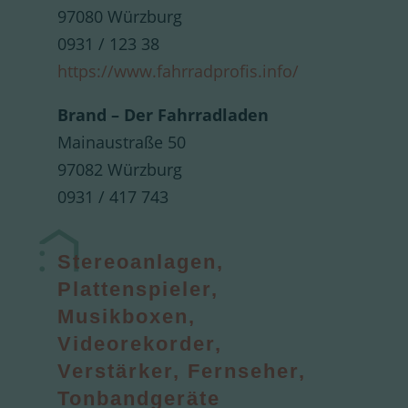
97080 Würzburg
0931 / 123 38
https://www.fahrradprofis.info/
Brand – Der Fahrradladen
Mainaustraße 50
97082 Würzburg
0931 / 417 743
Stereoanlagen,
Plattenspieler,
Musikboxen,
Videorekorder,
Verstärker, Fernseher,
Tonbandgeräte