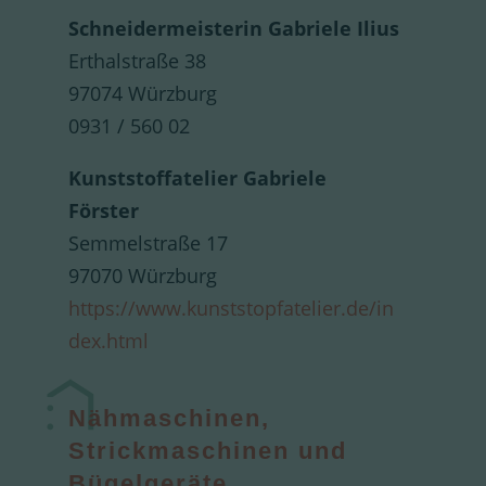
Schneidermeisterin Gabriele Ilius
Erthalstraße 38
97074 Würzburg
0931 / 560 02
Kunststoffatelier Gabriele
Förster
Semmelstraße 17
97070 Würzburg
https://www.kunststopfatelier.de/in
dex.html
Nähmaschinen,
Strickmaschinen und
Bügelgeräte