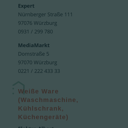
Expert
Nürnberger Straße 111
97076 Würzburg
0931 / 299 780
MediaMarkt
Domstraße 5
97070 Würzburg
0221 / 222 433 33
Weiße Ware
(Waschmaschine,
Kühlschrank,
Küchengeräte)