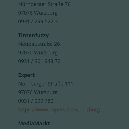
Nürnberger Straße 76
97076 Würzburg
0931 / 299 522 3
Tintenfuzzy
Neubaustraße 26
97070 Würzburg
0931 / 301 943 70
Expert
Nürnberger Straße 111
97076 Würzburg
0931 / 299 780
https://www.expert.de/wuerzburg
MediaMarkt