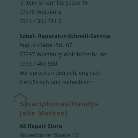
Untere Johannitergasse 16
97070 Würzburg
0931 / 355 711 9
Sabel- Reparatur-Schnell-Service
August-Bebel-Str. 67
97297 Würzburg-Waldbüttelbrunn
0931 / 405 550
Wir sprechen deutsch, englisch,
französisch und tschechisch
Smartphones/Handys
(alle Marken)
AS Repair Store
Rottendorfer Straße 15