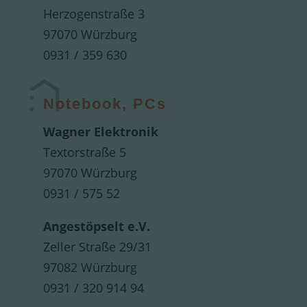
Herzogenstraße 3
97070 Würzburg
0931 / 359 630
Notebook, PCs
Wagner Elektronik
Textorstraße 5
97070 Würzburg
0931 / 575 52
Angestöpselt e.V.
Zeller Straße 29/31
97082 Würzburg
0931 / 320 914 94