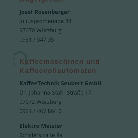
Josef Rosenberger
Juliuspromenade 34
97070 Würzburg
0931 / 547 35
Kaffeemaschinen und
Kaffeevollautomaten
KaffeeTechnik Seubert GmbH
Dr.-Johanna-Stahl-Straße 17
97072 Würzburg
0931 / 467 864 0
Elektro Meister
Schillerstraße 8a