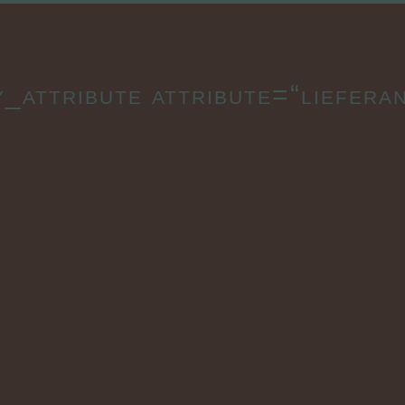
y_attribute attribute=“lieferan