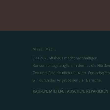
Mach Mit…
Das Zukunftshaus macht nachhaltigen
Konsum alltagstauglich, in dem es die Hürden
Zeit und Geld deutlich reduziert. Das schaffen
wir durch das Angebot der vier Bereiche:
KAUFEN, MIETEN, TAUSCHEN, REPARIEREN