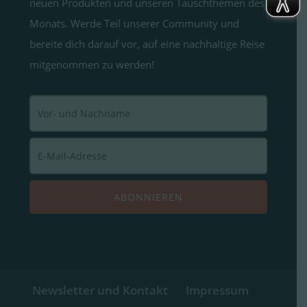
neuen Produkten und unseren Tauschthemen des
Monats. Werde Teil unserer Community und
bereite dich darauf vor, auf eine nachhaltige Reise
mitgenommen zu werden!
Newsletter und Kontakt
Impressum