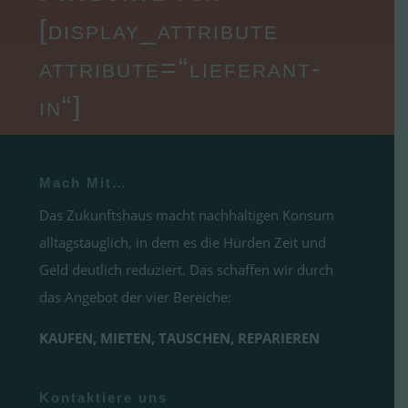
[display_attribute
attribute=“lieferant-
in“]
Mach Mit…
Das Zukunftshaus macht nachhaltigen Konsum
alltagstauglich, in dem es die Hürden Zeit und
Geld deutlich reduziert. Das schaffen wir durch
das Angebot der vier Bereiche:
KAUFEN, MIETEN, TAUSCHEN, REPARIEREN
Kontaktiere uns