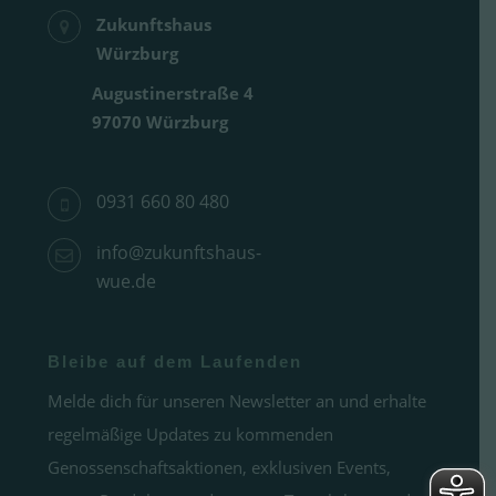
Zukunftshaus
Würzburg
Augustinerstraße 4
97070 Würzburg
0931 660 80 480
info@zukunftshaus-
wue.de
Bleibe auf dem Laufenden
Melde dich für unseren Newsletter an und erhalte
regelmäßige Updates zu kommenden
Genossenschaftsaktionen, exklusiven Events,