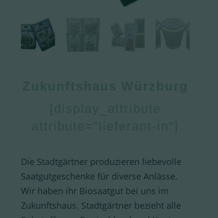
Zukunftshaus Würzburg
[display_attribute
attribute=“lieferant-in“]
Die Stadtgärtner produzieren liebevolle
Saatgutgeschenke für diverse Anlässe.
Wir haben ihr Biosaatgut bei uns im
Zukunftshaus. Stadtgärtner bezieht alle